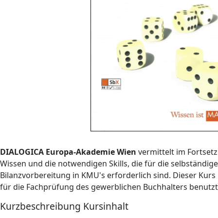
DIALOGICA Europa-Akademie Wien
vermittelt im Fortset
Wissen und die notwendigen Skills, die für die selbständige 
Bilanzvorbereitung in KMU's erforderlich sind. Dieser Kur
für die Fachprüfung des gewerblichen Buchhalters benutz
Kurzbeschreibung Kursinhalt