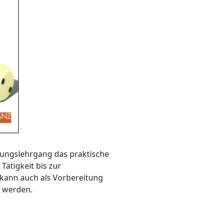
zungslehrgang das praktische
Tätigkeit bis zur
s kann auch als Vorbereitung
t werden.