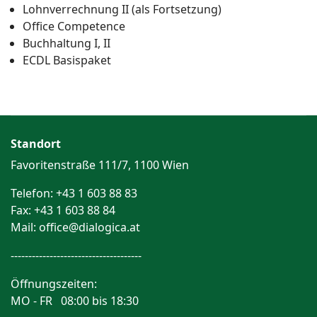
Lohnverrechnung II (als Fortsetzung)
Office Competence
Buchhaltung I, II
ECDL Basispaket
Standort
Favoritenstraße 111/7, 1100 Wien
Telefon: +43 1 603 88 83
Fax: +43 1 603 88 84
Mail: office@dialogica.at
-------------------------------------
Öffnungszeiten:
MO - FR 08:00 bis 18:30