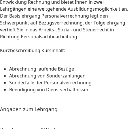
Entwicklung Rechnung und bietet Ihnen in zwei
Lehrgängen eine weitgehende Ausbildungsmöglichkeit an.
Der Basislehrgang Personalverrechnung legt den
Schwerpunkt auf Bezugsverrechnung, der Folgelehrgang
vertieft Sie in das Arbeits-, Sozial- und Steuerrecht in
Richtung Personalsachbearbeitung.
Kurzbeschreibung Kursinhalt:
Abrechnung laufende Bezüge
Abrechnung von Sonderzahlungen
Sonderfälle der Personalverrechnung
Beendigung von Dienstverhältnissen
Angaben zum Lehrgang