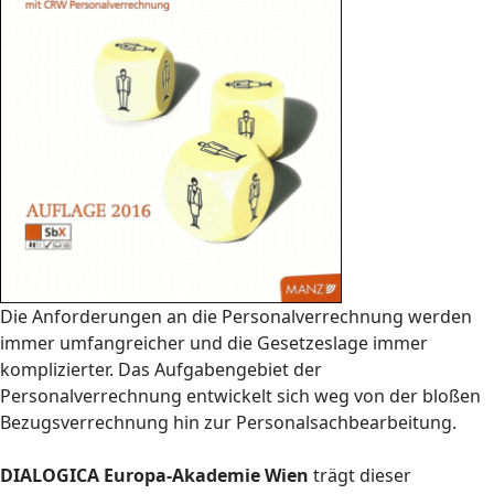
Die Anforderungen an die Personalverrechnung werden
immer umfangreicher und die Gesetzeslage immer
komplizierter. Das Aufgabengebiet der
Personalverrechnung entwickelt sich weg von der bloßen
Bezugsverrechnung hin zur Personalsachbearbeitung.
DIALOGICA Europa-Akademie Wien
trägt dieser