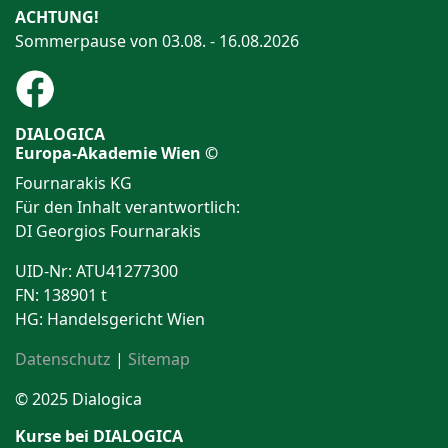
ACHTUNG!
Sommerpause von 03.08. - 16.08.2026
DIALOGICA
Europa-Akademie Wien ©
Fournarakis KG
Für den Inhalt verantwortlich:
DI Georgios Fournarakis
UID-Nr: ATU41277300
FN: 138901 t
HG: Handelsgericht Wien
Datenschutz
|
Sitemap
© 2025 Dialogica
Kurse bei DIALOGICA