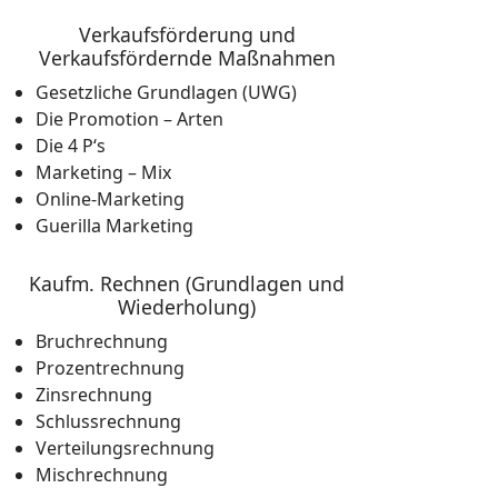
Verkaufsförderung und
Verkaufsfördernde Maßnahmen
Gesetzliche Grundlagen (UWG)
Die Promotion – Arten
Die 4 P‘s
Marketing – Mix
Online-Marketing
Guerilla Marketing
Kaufm. Rechnen (Grundlagen und
Wiederholung)
Bruchrechnung
Prozentrechnung
Zinsrechnung
Schlussrechnung
Verteilungsrechnung
Mischrechnung