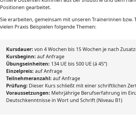
Positionen gearbeitet.
Sie erarbeiten, gemeinsam mit unseren Trainerinnen bzw.
vielen Praxis Beispielen folgende Themen:
Kursdauer:
von 4 Wochen bis 15 Wochen je nach Zusat
Kursbeginn:
auf Anfrage
Übungseinheiten:
134 UE bis 500 UE (á 45“)
Einzelpreis:
auf Anfrage
Teilnehmeranzahl:
auf Anfrage
Prüfung:
Dieser Kurs schließt mit einer schriftlichen Ze
Voraussetzungen:
Mehrjährige Berufserfahrung im Ein
Deutschkenntnisse in Wort und Schrift (Niveau B1)