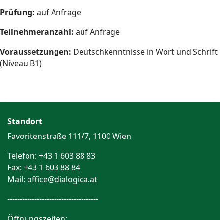
Prüfung:
auf Anfrage
Teilnehmeranzahl:
auf Anfrage
Voraussetzungen:
Deutschkenntnisse in Wort und Schrift
(Niveau B1)
Standort
Favoritenstraße 111/7, 1100 Wien
Telefon: +43 1 603 88 83
Fax: +43 1 603 88 84
Mail: office@dialogica.at
-------------------------------------
Öffnungszeiten: