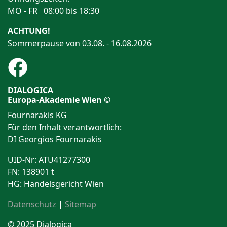
MO - FR 08:00 bis 18:30
ACHTUNG!
Sommerpause von 03.08. - 16.08.2026
DIALOGICA
Europa-Akademie Wien ©
Fournarakis KG
Für den Inhalt verantwortlich:
DI Georgios Fournarakis
UID-Nr: ATU41277300
FN: 138901 t
HG: Handelsgericht Wien
Datenschutz
|
Sitemap
© 2025 Dialogica