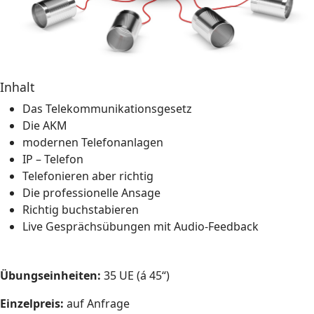
Inhalt
Das Telekommunikationsgesetz
Die AKM
modernen Telefonanlagen
IP – Telefon
Telefonieren aber richtig
Die professionelle Ansage
Richtig buchstabieren
Live Gesprächsübungen mit Audio-Feedback
Übungseinheiten:
35 UE (á 45“)
Einzelpreis:
auf Anfrage